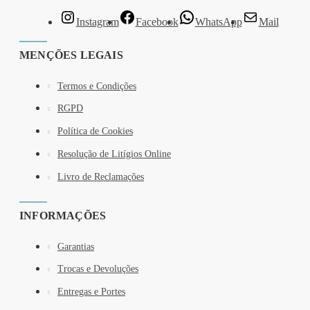
Instagram
Facebook
WhatsApp
Mail
MENÇÕES LEGAIS
Termos e Condições
RGPD
Política de Cookies
Resolução de Litígios Online
Livro de Reclamações
INFORMAÇÕES
Garantias
Trocas e Devoluções
Entregas e Portes