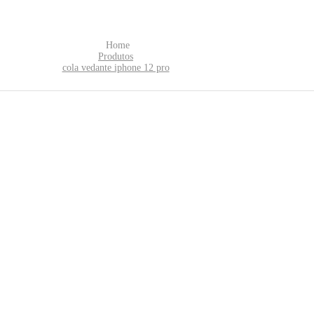
Home
Produtos
cola vedante iphone 12 pro