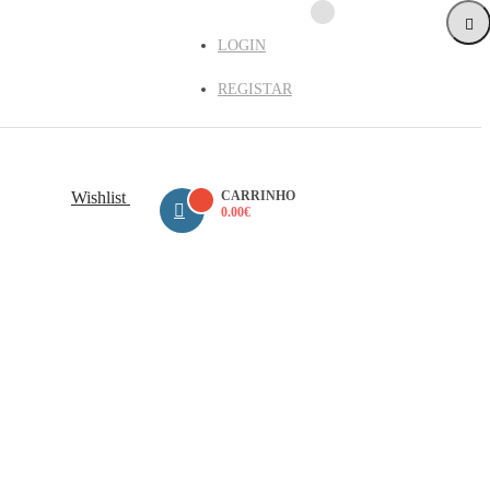
LOGIN
REGISTAR
Wishlist
CARRINHO
0.00
€