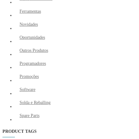
Ferramentas
Novidades
Oportunidades
Outros Produtos
Programadores
Promoções
Software
Solda e Reballing
Spare Parts
PRODUCT TAGS