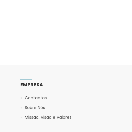
EMPRESA
Contactos
Sobre Nós
Missão, Visão e Valores