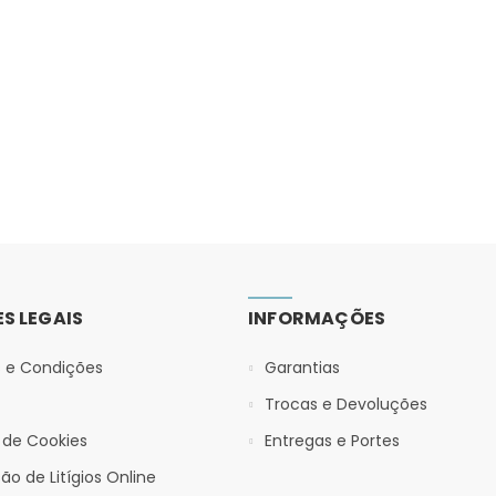
S LEGAIS
INFORMAÇÕES
 e Condições
Garantias
Trocas e Devoluções
a de Cookies
Entregas e Portes
ão de Litígios Online