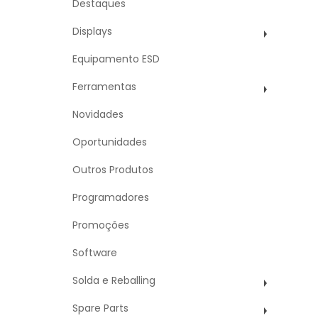
Destaques
Displays
Equipamento ESD
Ferramentas
Novidades
Oportunidades
Outros Produtos
Programadores
Promoções
Software
Solda e Reballing
Spare Parts