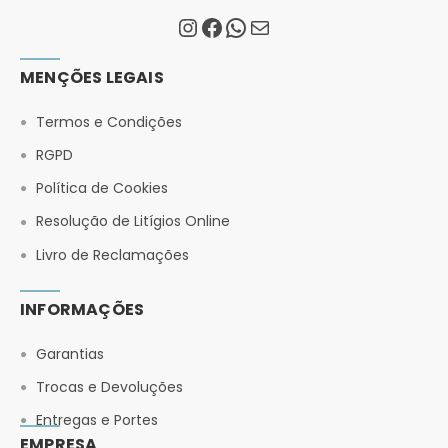
MENÇÕES LEGAIS
Termos e Condições
RGPD
Política de Cookies
Resolução de Litígios Online
Livro de Reclamações
INFORMAÇÕES
Garantias
Trocas e Devoluções
Entregas e Portes
EMPRESA