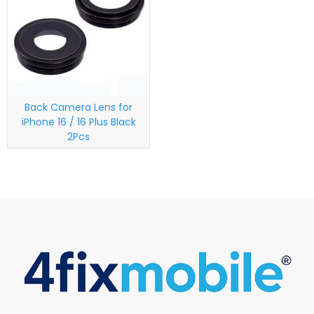
Back Camera Lens for
iPhone 16 / 16 Plus Black
2Pcs