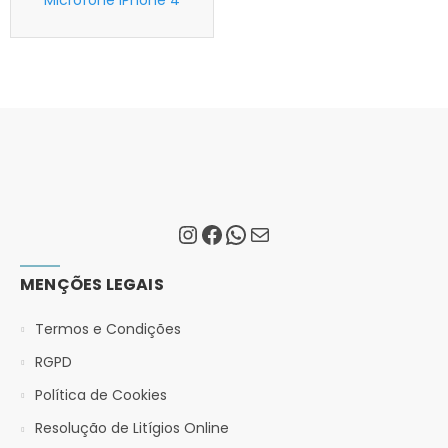
Microfone iPhone 4
MENÇÕES LEGAIS
Termos e Condições
RGPD
Política de Cookies
Resolução de Litígios Online