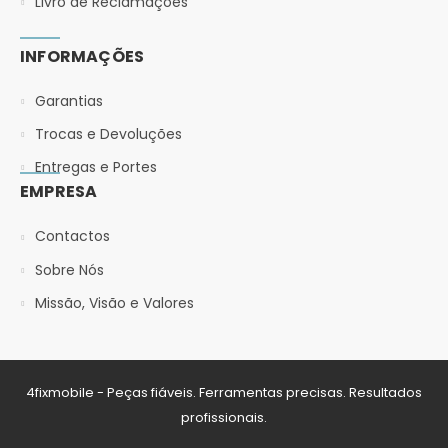
Livro de Reclamações
INFORMAÇÕES
Garantias
Trocas e Devoluções
Entregas e Portes
EMPRESA
Contactos
Sobre Nós
Missão, Visão e Valores
4fixmobile - Peças fiáveis. Ferramentas precisas. Resultados
profissionais.