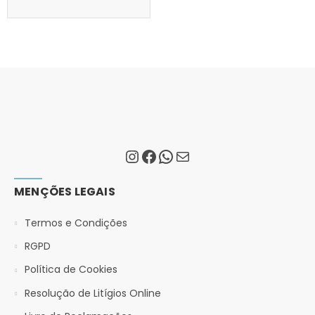
MENÇÕES LEGAIS
Termos e Condições
RGPD
Política de Cookies
Resolução de Litígios Online