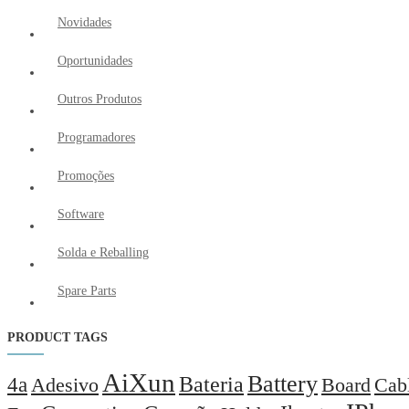
Novidades
Oportunidades
Outros Produtos
Programadores
Promoções
Software
Solda e Reballing
Spare Parts
PRODUCT TAGS
AiXun
Battery
Bateria
4a
Adesivo
Board
Cab