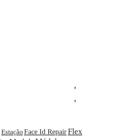
Flex
Face Id Repair
Estação