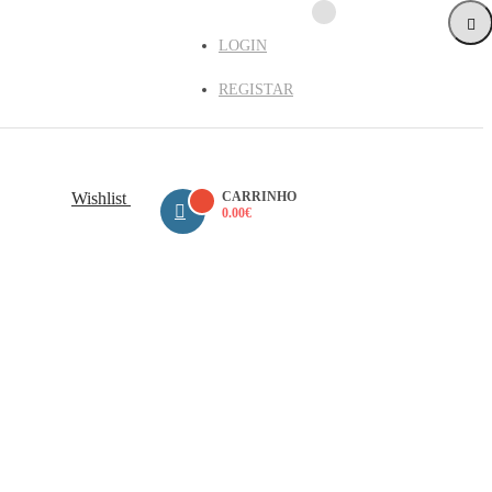
LOGIN
REGISTAR
Wishlist
CARRINHO
0.00
€