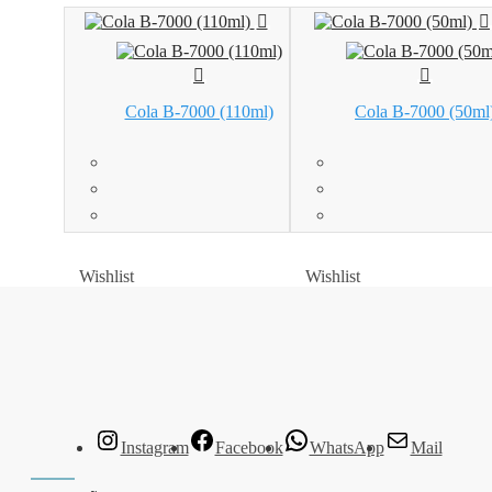
Cola B-7000 (110ml)
Cola B-7000 (50ml
Wishlist
Wishlist
Wishlist
Wishlist
Instagram
Facebook
WhatsApp
Mail