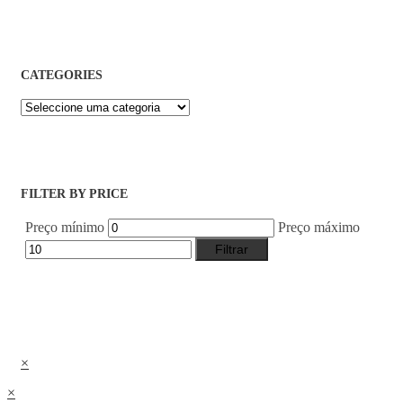
CATEGORIES
FILTER BY PRICE
Preço mínimo
Preço máximo
Filtrar
×
×