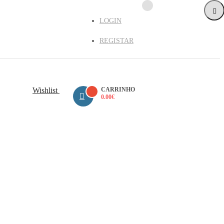
LOGIN
REGISTAR
Wishlist
CARRINHO
0.00
€