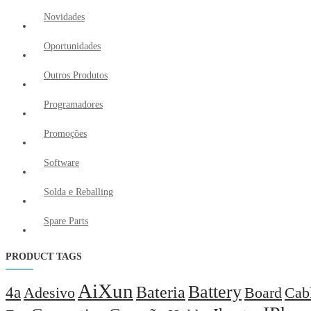
Novidades
Oportunidades
Outros Produtos
Programadores
Promoções
Software
Solda e Reballing
Spare Parts
PRODUCT TAGS
AiXun
Battery
Bateria
4a
Adesivo
Board
Cab