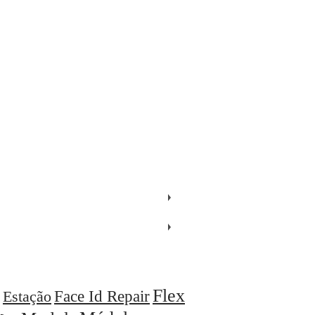
Flex
Face Id Repair
Estação