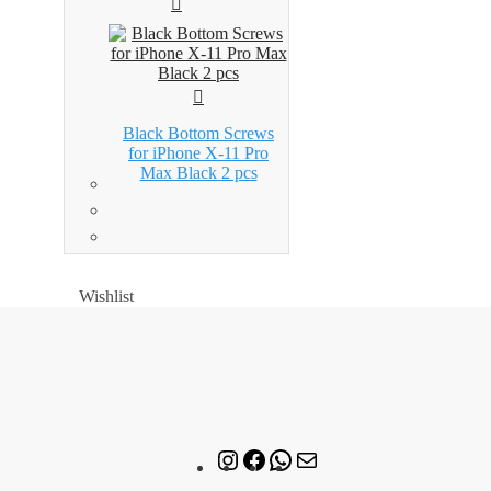
Black Bottom Screws
for iPhone X-11 Pro
Max Black 2 pcs
Wishlist
Wishlist
Instagram
Facebook
WhatsApp
Mail