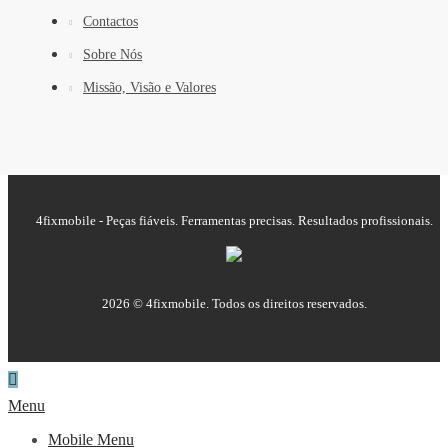
Contactos
Sobre Nós
Missão, Visão e Valores
4fixmobile - Peças fiáveis. Ferramentas precisas. Resultados profissionais.
2026 © 4fixmobile. Todos os direitos reservados.
Menu
Mobile Menu