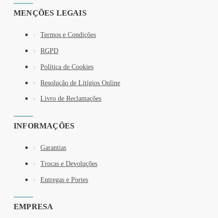
MENÇÕES LEGAIS
Termos e Condições
RGPD
Política de Cookies
Resolução de Litígios Online
Livro de Reclamações
INFORMAÇÕES
Garantias
Trocas e Devoluções
Entregas e Portes
EMPRESA