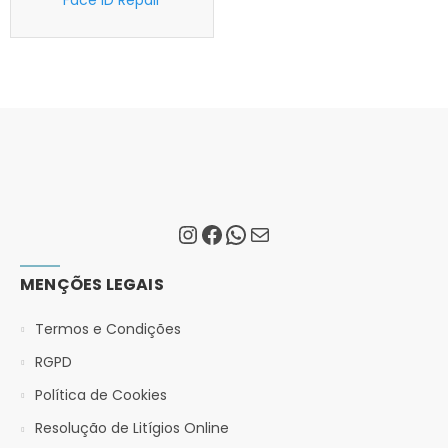
Face ID Repair
MENÇÕES LEGAIS
Termos e Condições
RGPD
Política de Cookies
Resolução de Litígios Online