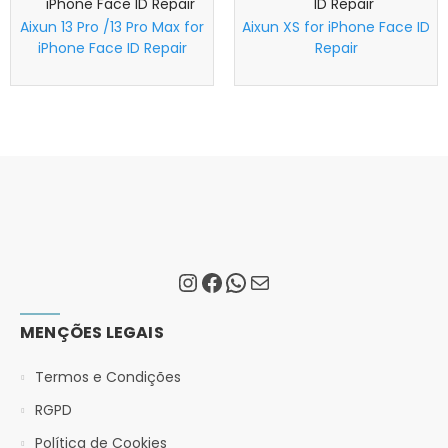
Aixun 13 Pro /13 Pro Max for
Aixun XS for iPhone Face ID
iPhone Face ID Repair
Repair
MENÇÕES LEGAIS
Termos e Condições
RGPD
Política de Cookies