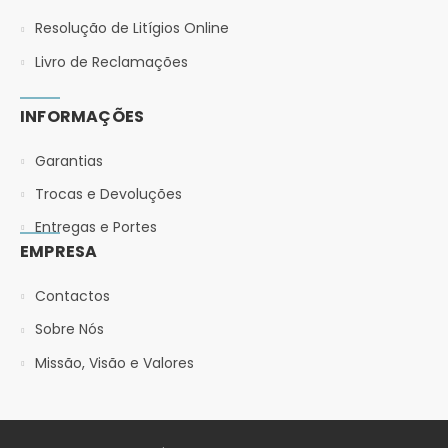
Resolução de Litígios Online
Livro de Reclamações
INFORMAÇÕES
Garantias
Trocas e Devoluções
Entregas e Portes
EMPRESA
Contactos
Sobre Nós
Missão, Visão e Valores