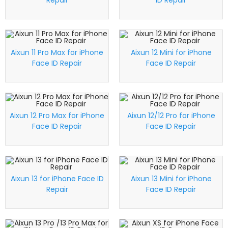
Repair
ID Repair
Aixun 11 Pro Max for iPhone
Aixun 12 Mini for iPhone
Face ID Repair
Face ID Repair
Aixun 12 Pro Max for iPhone
Aixun 12/12 Pro for iPhone
Face ID Repair
Face ID Repair
Aixun 13 for iPhone Face ID
Aixun 13 Mini for iPhone
Repair
Face ID Repair