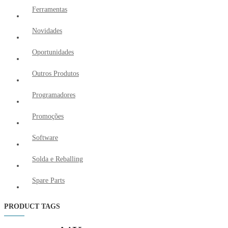
Ferramentas
Novidades
Oportunidades
Outros Produtos
Programadores
Promoções
Software
Solda e Reballing
Spare Parts
PRODUCT TAGS