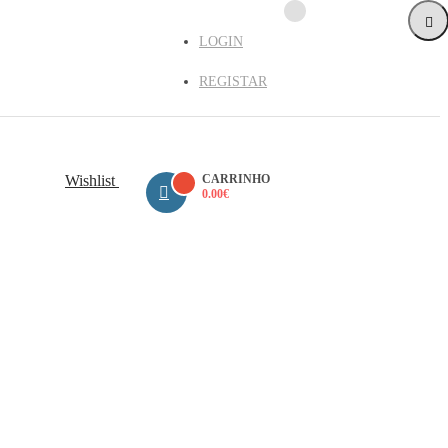
LOGIN
REGISTAR
Wishlist
CARRINHO
0.00
€