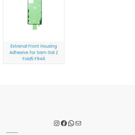
Extrenal Front Housing
Adhesive for Sam Gal Z
Fold5 F946