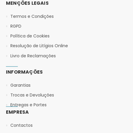
MENÇÕES LEGAIS
Termos e Condições
RGPD
Política de Cookies
Resolução de Litígios Online
Livro de Reclamações
INFORMAÇÕES
Garantias
Trocas e Devoluções
Entregas e Portes
EMPRESA
Contactos