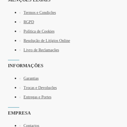
Termos e Condições
RGPD
Política de Cookies
Resolução de Litígios Online
Livro de Reclamações
INFORMAÇÕES
Garantias
Trocas e Devoluções
Entregas e Portes
EMPRESA
Contactos