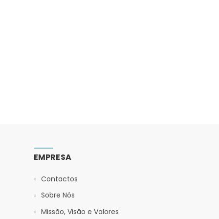
EMPRESA
Contactos
Sobre Nós
Missão, Visão e Valores