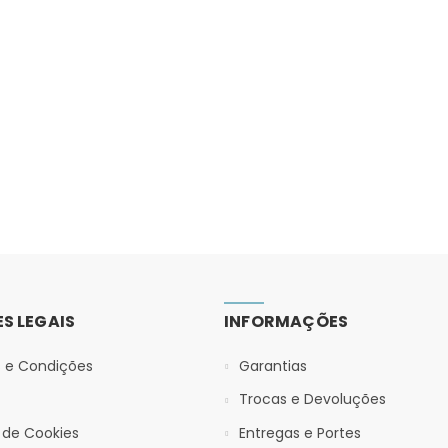
S LEGAIS
INFORMAÇÕES
 e Condições
Garantias
Trocas e Devoluções
a de Cookies
Entregas e Portes