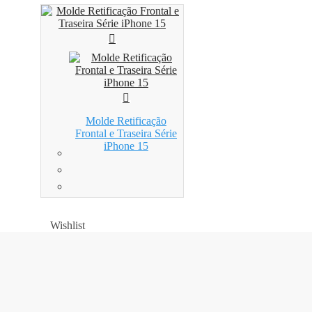
Molde Retificação
Frontal e Traseira Série
iPhone 15
Wishlist
Wishlist