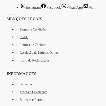
Instagram
Facebook
WhatsApp
Mail
MENÇÕES LEGAIS
Termos e Condições
RGPD
Política de Cookies
Resolução de Litígios Online
Livro de Reclamações
INFORMAÇÕES
Garantias
Trocas e Devoluções
Entregas e Portes