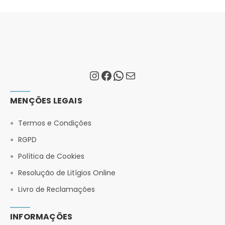
MENÇÕES LEGAIS
Termos e Condições
RGPD
Política de Cookies
Resolução de Litígios Online
Livro de Reclamações
INFORMAÇÕES