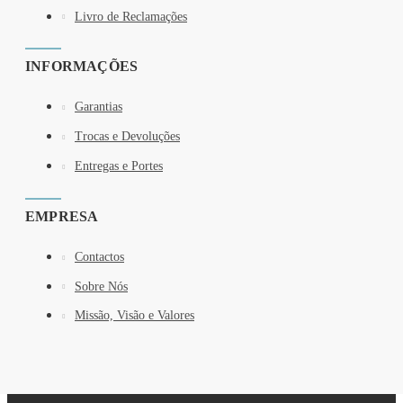
Livro de Reclamações
INFORMAÇÕES
Garantias
Trocas e Devoluções
Entregas e Portes
EMPRESA
Contactos
Sobre Nós
Missão, Visão e Valores