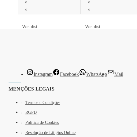
Wishlist
Wishlist
Wishlist
Wishlist
Instagram
Facebook
WhatsApp
Mail
MENÇÕES LEGAIS
Termos e Condições
RGPD
Política de Cookies
Resolução de Litígios Online