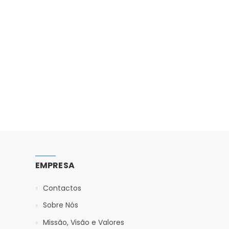
EMPRESA
Contactos
Sobre Nós
Missão, Visão e Valores