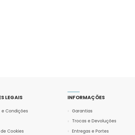
S LEGAIS
INFORMAÇÕES
 e Condições
Garantias
Trocas e Devoluções
a de Cookies
Entregas e Portes