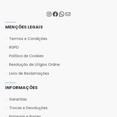
MENÇÕES LEGAIS
Termos e Condições
RGPD
Política de Cookies
Resolução de Litígios Online
Livro de Reclamações
INFORMAÇÕES
Garantias
Trocas e Devoluções
Entregas e Portes