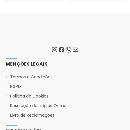
MENÇÕES LEGAIS
Termos e Condições
RGPD
Política de Cookies
Resolução de Litígios Online
Livro de Reclamações