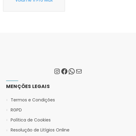
Volume 11 Pro Max
MENÇÕES LEGAIS
Termos e Condições
RGPD
Política de Cookies
Resolução de Litígios Online