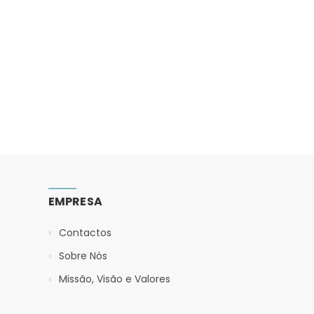
EMPRESA
Contactos
Sobre Nós
Missão, Visão e Valores