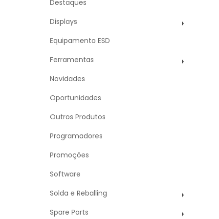
Destaques
Displays
Equipamento ESD
Ferramentas
Novidades
Oportunidades
Outros Produtos
Programadores
Promoções
Software
Solda e Reballing
Spare Parts