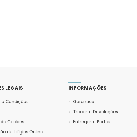
S LEGAIS
INFORMAÇÕES
 e Condições
Garantias
Trocas e Devoluções
a de Cookies
Entregas e Portes
ão de Litígios Online