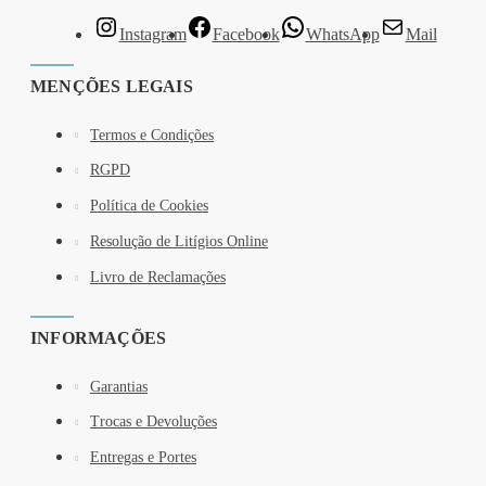
Instagram
Facebook
WhatsApp
Mail
MENÇÕES LEGAIS
Termos e Condições
RGPD
Política de Cookies
Resolução de Litígios Online
Livro de Reclamações
INFORMAÇÕES
Garantias
Trocas e Devoluções
Entregas e Portes