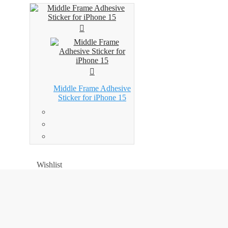
Middle Frame Adhesive
Sticker for iPhone 15
Wishlist
Wishlist